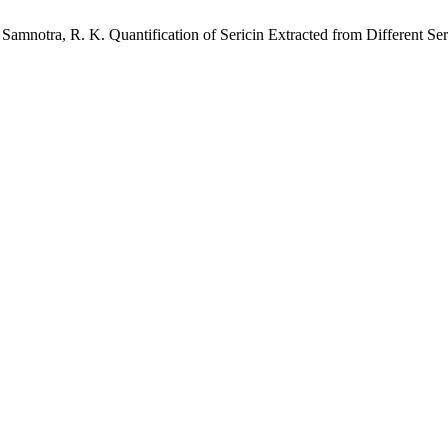
.; Samnotra, R. K. Quantification of Sericin Extracted from Different S